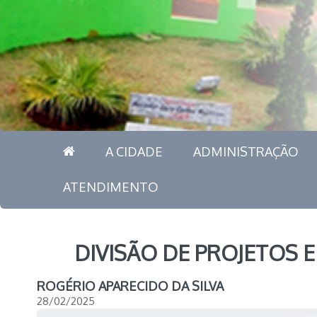
A CIDADE
ADMINISTRAÇÃO
ATENDIMENTO
DIVISÃO DE PROJETOS 
ROGÉRIO APARECIDO DA SILVA
28/02/2025