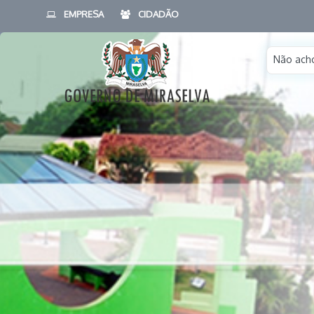
EMPRESA
CIDADÃO
Não acho