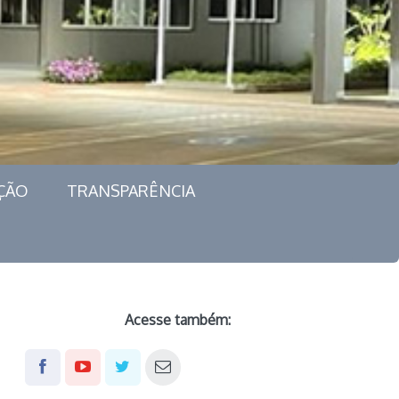
ÇÃO
TRANSPARÊNCIA
Acesse também: