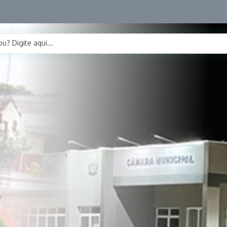
u? Digite aqui...