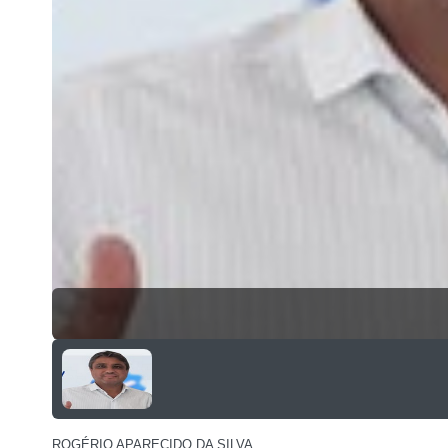
ROGÉRIO APARECIDO DA SILVA