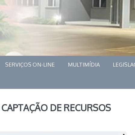
SERVIÇOS ON-LINE
MULTIMÍDIA
LEGISLA
E CAPTAÇÃO DE RECURSOS