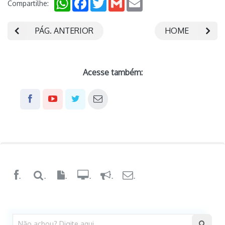
Compartilhe:
PÁG. ANTERIOR
HOME
Acesse também:
.
.
.
.
.
.