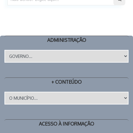
ADMINISTRAÇÃO
+ CONTEÚDO
ACESSO À INFORMAÇÃO