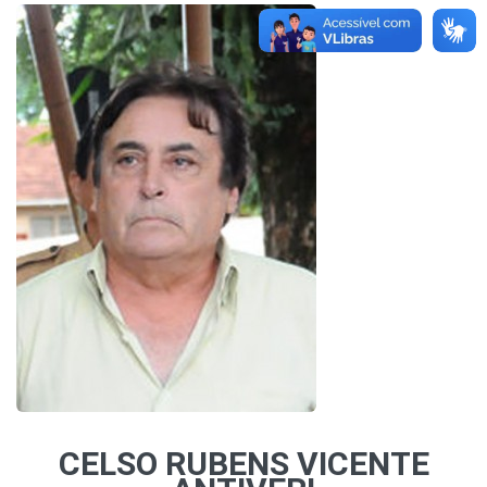
CELSO RUBENS VICENTE