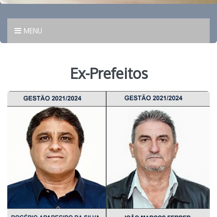
MENU
Ex-Prefeitos