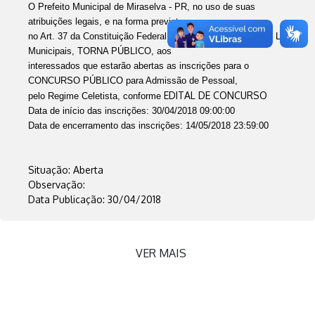
O Prefeito Municipal de Miraselva - PR, no uso de suas
atribuições legais, e na forma prevista
no Art. 37 da Constituição Federal, bem como o contido nas Leis
Municipais, TORNA PÚBLICO, aos
interessados que estarão abertas as inscrições para o
CONCURSO PÚBLICO para Admissão de Pessoal,
EDITAL DE CONCURSO
pelo Regime Celetista, conforme
Data de início das inscrições: 30/04/2018 09:00:00
Data de encerramento das inscrições: 14/05/2018 23:59:00
Situação: Aberta
Observação:
Data Publicação: 30/04/2018
VER MAIS