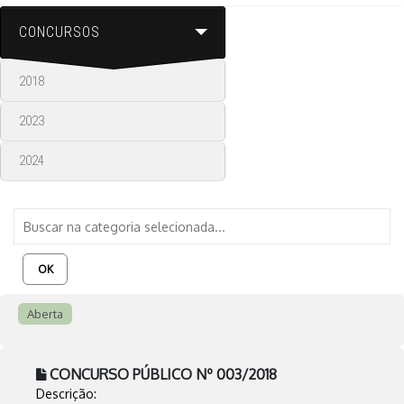
CONCURSOS
2018
2023
2024
OK
Aberta
CONCURSO PÚBLICO Nº 003/2018
Descrição: