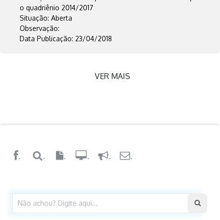
o quadriênio 2014/2017
Situação: Aberta
Observação:
Data Publicação: 23/04/2018
VER MAIS
.
.
.
.
.
.