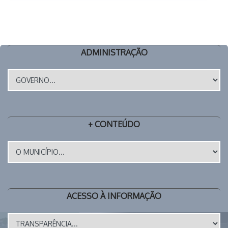
ADMINISTRAÇÃO
+ CONTEÚDO
ACESSO À INFORMAÇÃO