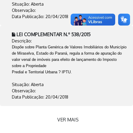
Situação: Aberta
Observação:
Data Publicação: 20/04/2018
LEI COMPLEMENTAR N.º 538/2015
Descrição:
Dispõe sobre Planta Genérica de Valores Imobiliários do Município
de Miraselva, Estado do Paraná, regula a forma de apuração do
valor venal de imóveis para efeito de lançamento do Imposto
sobre a Propriedade
Predial e Territorial Urbana ? IPTU.
Situação: Aberta
Observação:
Data Publicação: 20/04/2018
VER MAIS