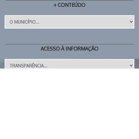
+ CONTEÚDO
ACESSO À INFORMAÇÃO
LEGISLAÇÃO