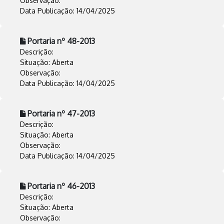
Observação:
Data Publicação: 14/04/2025
Portaria nº 48-2013
Descrição:
Situação: Aberta
Observação:
Data Publicação: 14/04/2025
Portaria nº 47-2013
Descrição:
Situação: Aberta
Observação:
Data Publicação: 14/04/2025
Portaria nº 46-2013
Descrição:
Situação: Aberta
Observação: