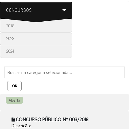
CONCURSOS
2018
2023
2024
OK
Aberta
CONCURSO PÚBLICO Nº 003/2018
Descrição: