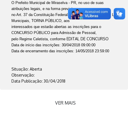
O Prefeito Municipal de Miraselva - PR, no uso de suas
atribuições legais, e na forma prevista
no Art. 37 da Constituição Federal, bem como o contido nas Leis
Municipais, TORNA PÚBLICO, aos
interessados que estarão abertas as inscrições para o
CONCURSO PÚBLICO para Admissão de Pessoal,
EDITAL DE CONCURSO
pelo Regime Celetista, conforme
Data de início das inscrições: 30/04/2018 09:00:00
Data de encerramento das inscrições: 14/05/2018 23:59:00
Situação: Aberta
Observação:
Data Publicação: 30/04/2018
VER MAIS