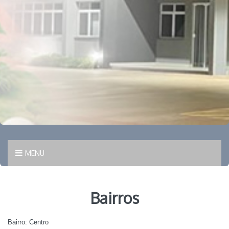
MENU
Bairros
Bairro: Centro