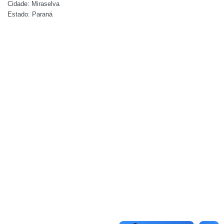
Cidade: Miraselva
Estado: Paraná