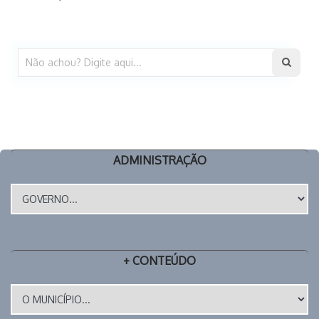
ADMINISTRAÇÃO
+ CONTEÚDO