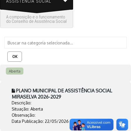
ASSISTÊNCIA SOCIAL
A composição e o funcionamento
do Conselho de Assistência Social
OK
Aberta
PLANO MUNICIPAL DE ASSISTÊNCIA SOCIAL
MIRASELVA 2026-2029
Descrição:
Situação: Aberta
Observação:
Data Publicação: 22/05/2026