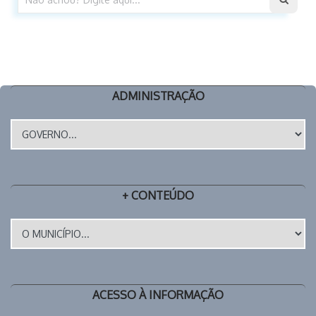
ADMINISTRAÇÃO
+ CONTEÚDO
ACESSO À INFORMAÇÃO