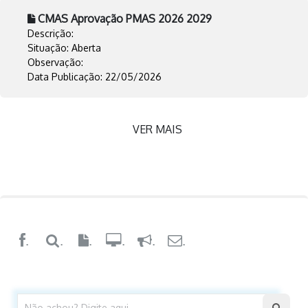
CMAS Aprovação PMAS 2026 2029
Descrição:
Situação: Aberta
Observação:
Data Publicação: 22/05/2026
VER MAIS
.
.
.
.
.
.