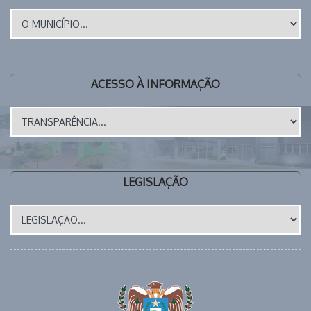
ACESSO À INFORMAÇÃO
LEGISLAÇÃO