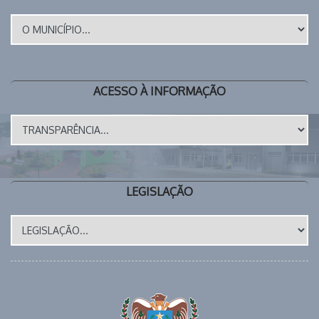
ACESSO À INFORMAÇÃO
LEGISLAÇÃO