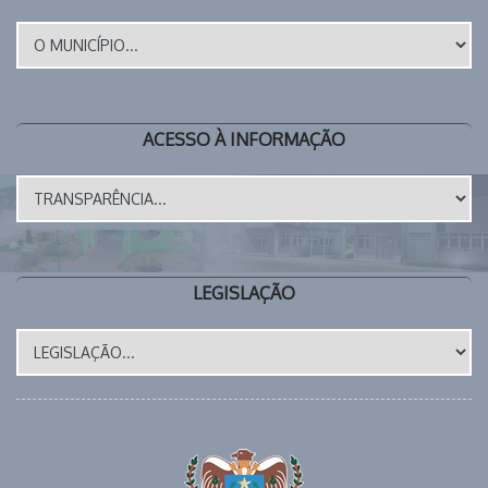
ACESSO À INFORMAÇÃO
LEGISLAÇÃO