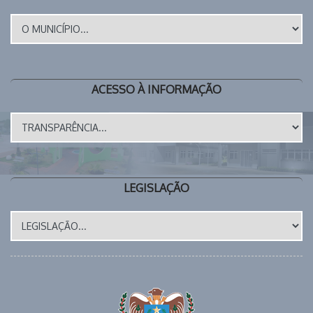
ACESSO À INFORMAÇÃO
LEGISLAÇÃO