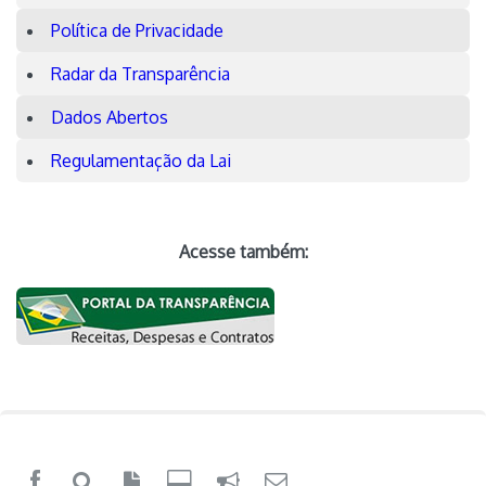
Política de Privacidade
Radar da Transparência
Dados Abertos
Regulamentação da Lai
Acesse também:
.
.
.
.
.
.