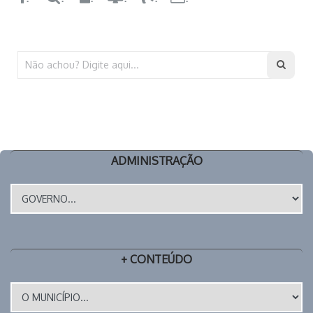
ADMINISTRAÇÃO
+ CONTEÚDO