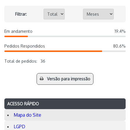
Filtrar:
Em andamento
19.4%
Pedidos Respondidos
80.6%
Total de pedidos:
36
Versão para impressão
ACESSO RÁPIDO
Mapa do Site
LGPD