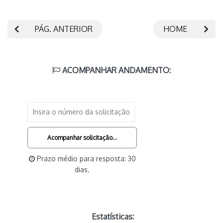
PÁG. ANTERIOR
HOME
ACOMPANHAR ANDAMENTO:
Acompanhar solicitação...
Prazo médio para resposta: 30
dias.
Estatísticas: