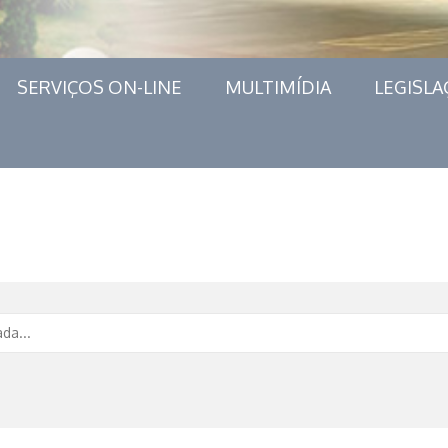
SERVIÇOS ON-LINE
MULTIMÍDIA
LEGISLA