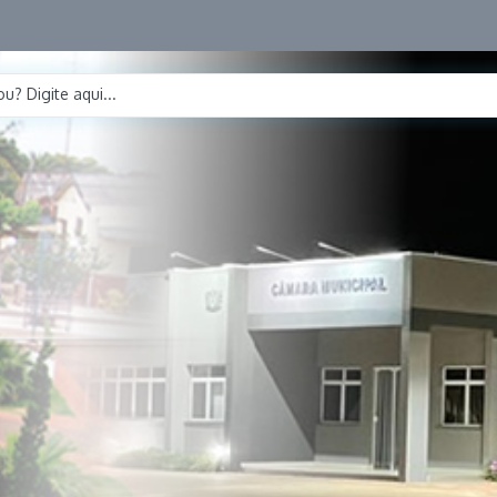
u? Digite aqui...