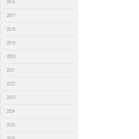
2016
2017
2018
2019
2020
2021
2022
2023
2024
2025
2026