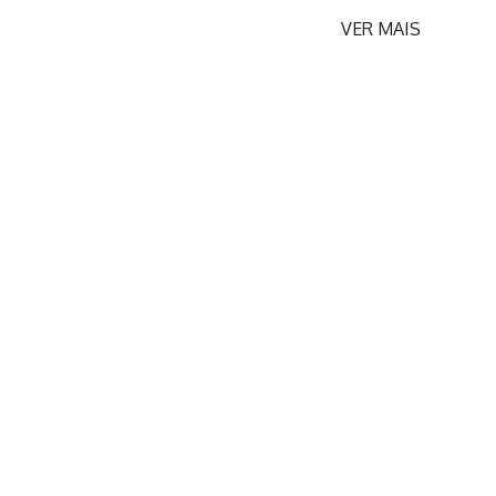
VER MAIS