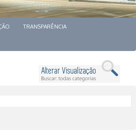
ÇÃO
TRANSPARÊNCIA